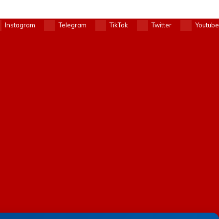
Instagram
Telegram
TikTok
Twitter
Youtube