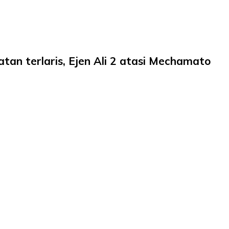
tan terlaris, Ejen Ali 2 atasi Mechamato