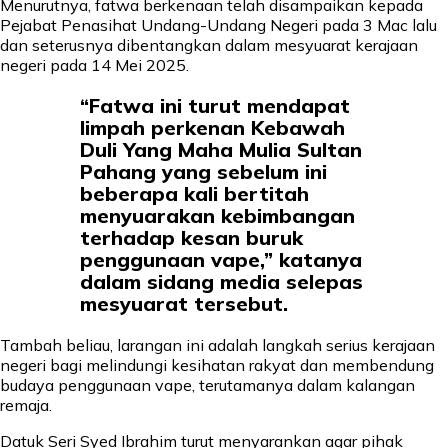
Menurutnya, fatwa berkenaan telah disampaikan kepada
Pejabat Penasihat Undang-Undang Negeri pada 3 Mac lalu
dan seterusnya dibentangkan dalam mesyuarat kerajaan
negeri pada 14 Mei 2025.
“Fatwa ini turut mendapat
limpah perkenan Kebawah
Duli Yang Maha Mulia Sultan
Pahang yang sebelum ini
beberapa kali bertitah
menyuarakan kebimbangan
terhadap kesan buruk
penggunaan vape,” katanya
dalam sidang media selepas
mesyuarat tersebut.
Tambah beliau, larangan ini adalah langkah serius kerajaan
negeri bagi melindungi kesihatan rakyat dan membendung
budaya penggunaan vape, terutamanya dalam kalangan
remaja.
Datuk Seri Syed Ibrahim turut menyarankan agar pihak