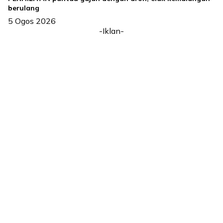
berulang
5 Ogos 2026
-Iklan-