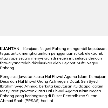
KUANTAN
– Kerajaan Negeri Pahang mengambil keputusan
tegas untuk mengharamkan penggunaan rokok elektronik
atau vape secara menyeluruh di negeri ini, selaras dengan
fatwa yang telah dikeluarkan oleh Pejabat Mufti Negeri
Pahang.
Pengerusi Jawatankuasa Hal Ehwal Agama Islam, Kemajuan
Desa dan Hal Ehwal Orang Asli negeri, Datuk Seri Syed
Ibrahim Syed Ahmad, berkata keputusan itu dicapai dalam
Mesyuarat Jawatankuasa Hal Ehwal Agama Islam Negeri
Pahang yang berlangsung di Pusat Pentadbiran Sultan
Ahmad Shah (PPSAS) hari ini.