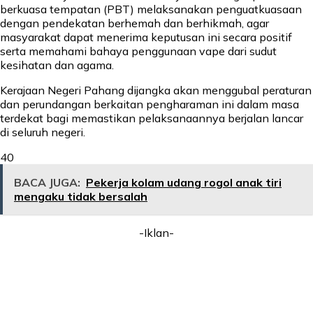
berkuasa tempatan (PBT) melaksanakan penguatkuasaan
dengan pendekatan berhemah dan berhikmah, agar
masyarakat dapat menerima keputusan ini secara positif
serta memahami bahaya penggunaan vape dari sudut
kesihatan dan agama.
Kerajaan Negeri Pahang dijangka akan menggubal peraturan
dan perundangan berkaitan pengharaman ini dalam masa
terdekat bagi memastikan pelaksanaannya berjalan lancar
di seluruh negeri.
40
BACA JUGA:
Pekerja kolam udang rogol anak tiri
mengaku tidak bersalah
-Iklan-