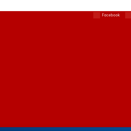
Facebook