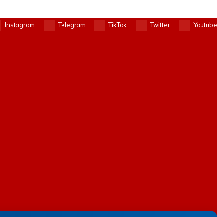
Instagram
Telegram
TikTok
Twitter
Youtube