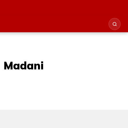
a Madani