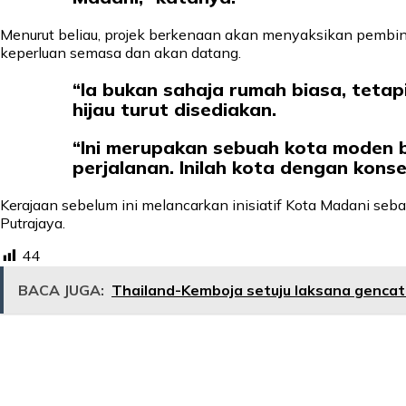
Menurut beliau, projek berkenaan akan menyaksikan pembin
keperluan semasa dan akan datang.
“Ia bukan sahaja rumah biasa, tetap
hijau turut disediakan.
“Ini merupakan sebuah kota moden 
perjalanan. Inilah kota dengan konse
Kerajaan sebelum ini melancarkan inisiatif Kota Madani 
Putrajaya.
44
BACA JUGA:
Thailand-Kemboja setuju laksana gencat