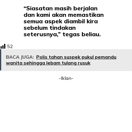
“Siasatan masih berjalan
dan kami akan memastikan
semua aspek diambil kira
sebelum tindakan
seterusnya,” tegas beliau.
52
BACA JUGA:
Polis tahan suspek pukul pemandu
wanita sehingga lebam tulang rusuk
-Iklan-