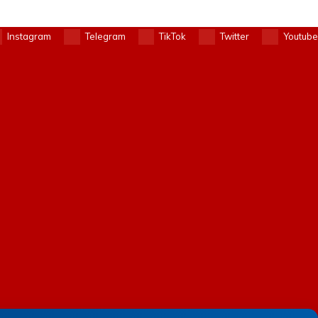
Instagram
Telegram
TikTok
Twitter
Youtube