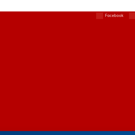
Facebook