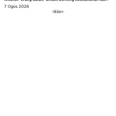
7 Ogos 2026
-Iklan-