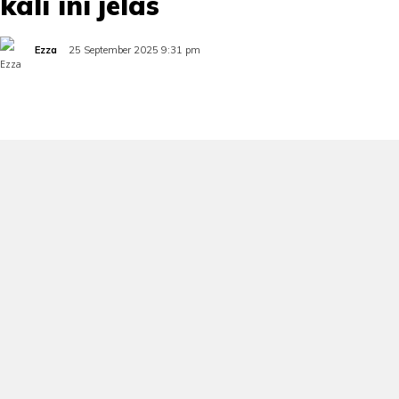
kali ini jelas
Ezza
25 September 2025 9:31 pm