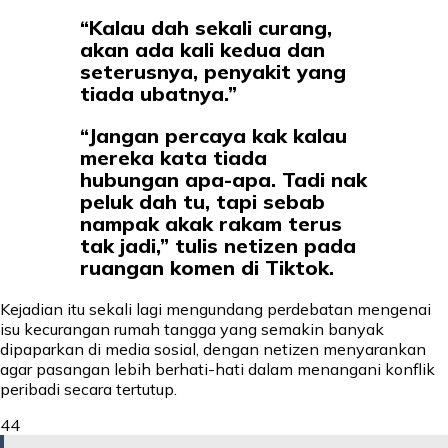
“Kalau dah sekali curang,
akan ada kali kedua dan
seterusnya, penyakit yang
tiada ubatnya.”
“Jangan percaya kak kalau
mereka kata tiada
hubungan apa-apa. Tadi nak
peluk dah tu, tapi sebab
nampak akak rakam terus
tak jadi,” tulis netizen pada
ruangan komen di Tiktok.
Kejadian itu sekali lagi mengundang perdebatan mengenai
isu kecurangan rumah tangga yang semakin banyak
dipaparkan di media sosial, dengan netizen menyarankan
agar pasangan lebih berhati-hati dalam menangani konflik
peribadi secara tertutup.
44