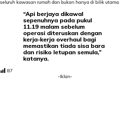
seluruh kawasan rumah dan bukan hanya di bilik utama.
“Api berjaya dikawal
sepenuhnya pada pukul
11.19 malam sebelum
operasi diteruskan dengan
kerja-kerja overhaul bagi
memastikan tiada sisa bara
dan risiko letupan semula,”
katanya.
87
-Iklan-