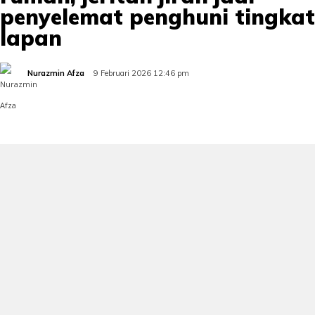
penyelemat penghuni tingkat
lapan
Nurazmin Afza
9 Februari 2026 12:46 pm