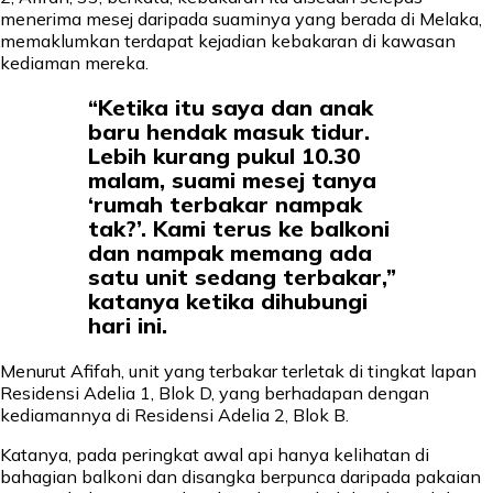
menerima mesej daripada suaminya yang berada di Melaka,
memaklumkan terdapat kejadian kebakaran di kawasan
kediaman mereka.
“Ketika itu saya dan anak
baru hendak masuk tidur.
Lebih kurang pukul 10.30
malam, suami mesej tanya
‘rumah terbakar nampak
tak?’. Kami terus ke balkoni
dan nampak memang ada
satu unit sedang terbakar,”
katanya ketika dihubungi
hari ini.
Menurut Afifah, unit yang terbakar terletak di tingkat lapan
Residensi Adelia 1, Blok D, yang berhadapan dengan
kediamannya di Residensi Adelia 2, Blok B.
Katanya, pada peringkat awal api hanya kelihatan di
bahagian balkoni dan disangka berpunca daripada pakaian