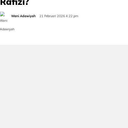
Rafizi?
Wani Adawiyah
21 Februari 2026 4:22 pm