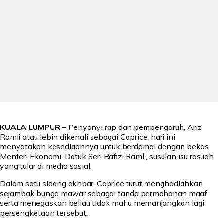
KUALA LUMPUR
– Penyanyi rap dan pempengaruh, Ariz
Ramli atau lebih dikenali sebagai Caprice, hari ini
menyatakan kesediaannya untuk berdamai dengan bekas
Menteri Ekonomi, Datuk Seri Rafizi Ramli, susulan isu rasuah
yang tular di media sosial.
Dalam satu sidang akhbar, Caprice turut menghadiahkan
sejambak bunga mawar sebagai tanda permohonan maaf
serta menegaskan beliau tidak mahu memanjangkan lagi
persengketaan tersebut.