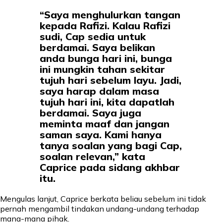
“Saya menghulurkan tangan
kepada Rafizi. Kalau Rafizi
sudi, Cap sedia untuk
berdamai. Saya belikan
anda bunga hari ini, bunga
ini mungkin tahan sekitar
tujuh hari sebelum layu. Jadi,
saya harap dalam masa
tujuh hari ini, kita dapatlah
berdamai. Saya juga
meminta maaf dan jangan
saman saya. Kami hanya
tanya soalan yang bagi Cap,
soalan relevan,” kata
Caprice pada sidang akhbar
itu.
Mengulas lanjut, Caprice berkata beliau sebelum ini tidak
pernah mengambil tindakan undang-undang terhadap
mana-mana pihak.