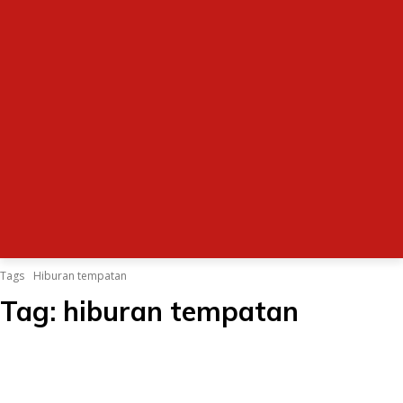
Tags
Hiburan tempatan
Tag:
hiburan tempatan