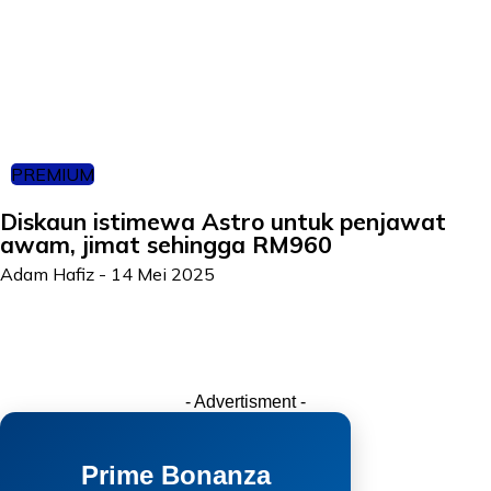
PREMIUM
Diskaun istimewa Astro untuk penjawat
awam, jimat sehingga RM960
Adam Hafiz
-
14 Mei 2025
- Advertisment -
Prime Bonanza