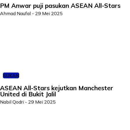
PM Anwar puji pasukan ASEAN All-Stars
Ahmad Naufal
-
29 Mei 2025
SUKAN
ASEAN All-Stars kejutkan Manchester
United di Bukit Jalil
Nabil Qodri
-
29 Mei 2025