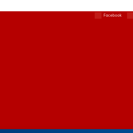
Facebook