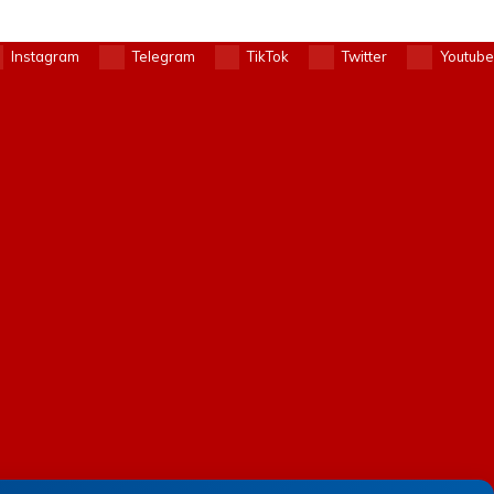
Instagram
Telegram
TikTok
Twitter
Youtube