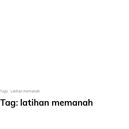
Tags
Latihan memanah
Tag:
latihan memanah