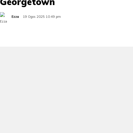
Georgetown
Ezza
19 Ogos 2025 10:49 pm