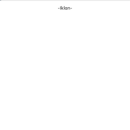
-Iklan-