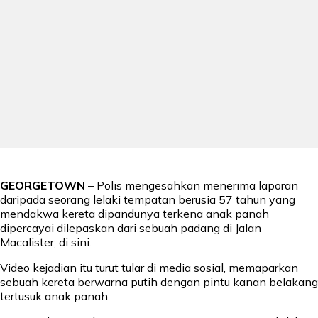
GEORGETOWN
– Polis mengesahkan menerima laporan
daripada seorang lelaki tempatan berusia 57 tahun yang
mendakwa kereta dipandunya terkena anak panah
dipercayai dilepaskan dari sebuah padang di Jalan
Macalister, di sini.
Video kejadian itu turut tular di media sosial, memaparkan
sebuah kereta berwarna putih dengan pintu kanan belakang
tertusuk anak panah.