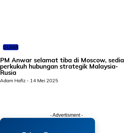
DUNIA
PM Anwar selamat tiba di Moscow, sedia
perkukuh hubungan strategik Malaysia-
Rusia
Adam Hafiz
-
14 Mei 2025
- Advertisment -