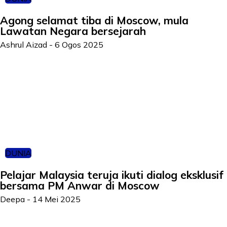
Agong selamat tiba di Moscow, mula
Lawatan Negara bersejarah
Ashrul Aizad
-
6 Ogos 2025
DUNIA
Pelajar Malaysia teruja ikuti dialog eksklusif
bersama PM Anwar di Moscow
Deepa
-
14 Mei 2025