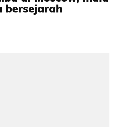
 bersejarah