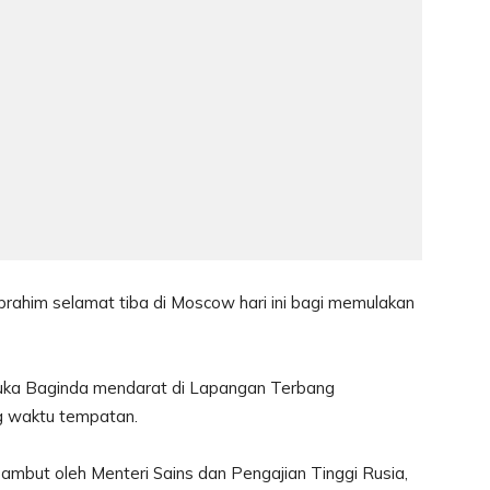
brahim selamat tiba di Moscow hari ini bagi memulakan
ka Baginda mendarat di Lapangan Terbang
g waktu tempatan.
ambut oleh Menteri Sains dan Pengajian Tinggi Rusia,