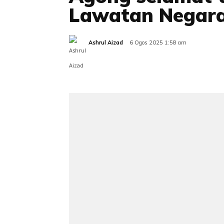
Lawatan Negara
Ashrul Aizad
6 Ogos 2025 1:58 am
Share