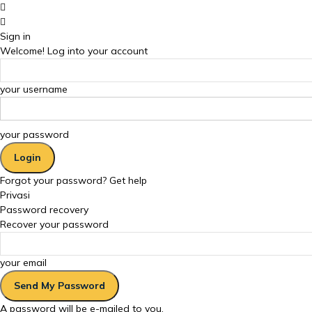
Sign in
Welcome! Log into your account
your username
your password
Forgot your password? Get help
Privasi
Password recovery
Recover your password
your email
A password will be e-mailed to you.