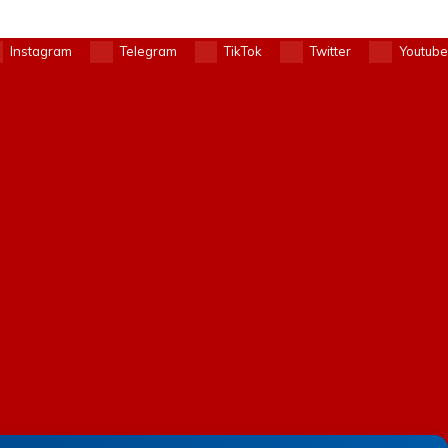
Instagram
Telegram
TikTok
Twitter
Youtube