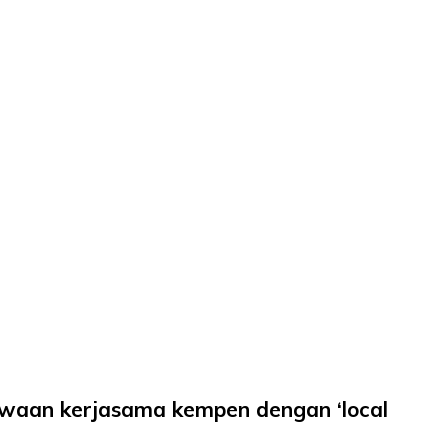
waan kerjasama kempen dengan ‘local