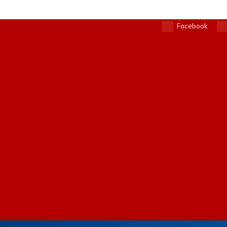
Facebook