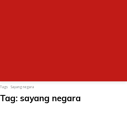
Tags
Sayang negara
Tag:
sayang negara