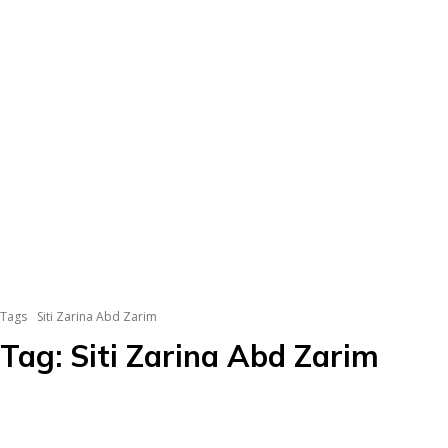
Tags
Siti Zarina Abd Zarim
Tag:
Siti Zarina Abd Zarim