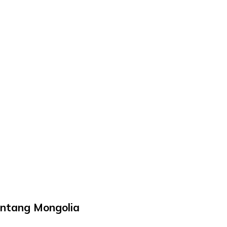
entang Mongolia