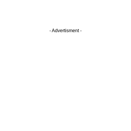
- Advertisment -