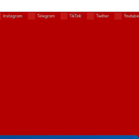
Instagram
Telegram
TikTok
Twitter
Youtube