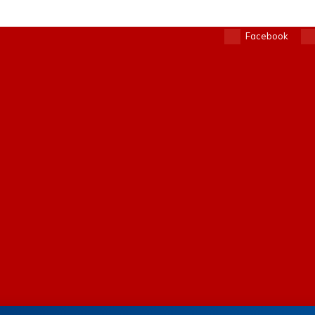
Facebook