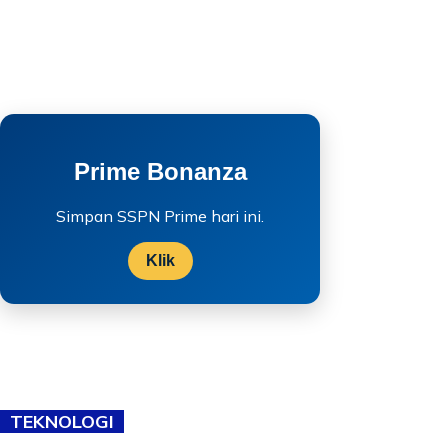
Prime Bonanza
Simpan SSPN Prime hari ini.
Klik
TEKNOLOGI