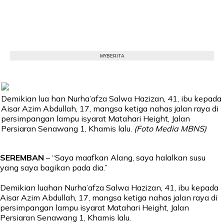
MYBERITA
Demikian lua han Nurha’afza Salwa Hazizan, 41, ibu kepada
Aisar Azim Abdullah, 17, mangsa ketiga nahas jalan raya di
persimpangan lampu isyarat Matahari Height, Jalan
Persiaran Senawang 1, Khamis lalu.
(Foto Media MBNS)
SEREMBAN
– “Saya maafkan Alang, saya halalkan susu
yang saya bagikan pada dia.”
Demikian luahan Nurha’afza Salwa Hazizan, 41, ibu kepada
Aisar Azim Abdullah, 17, mangsa ketiga nahas jalan raya di
persimpangan lampu isyarat Matahari Height, Jalan
Persiaran Senawang 1, Khamis lalu.