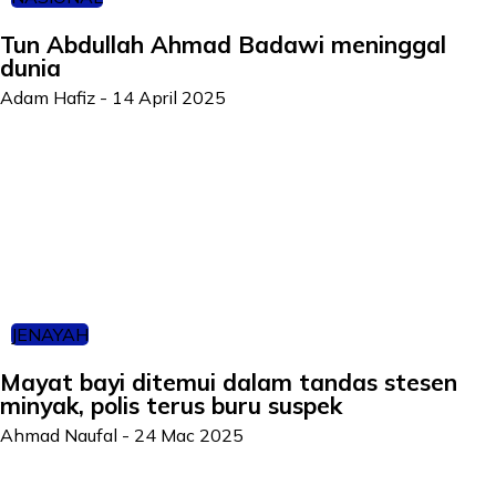
Tun Abdullah Ahmad Badawi meninggal
dunia
Adam Hafiz
-
14 April 2025
JENAYAH
Mayat bayi ditemui dalam tandas stesen
minyak, polis terus buru suspek
Ahmad Naufal
-
24 Mac 2025