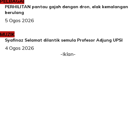
PELBAGAI
PERHILITAN pantau gajah dengan dron, elak kemalangan
berulang
5 Ogos 2026
MUZIK
Syafinaz Selamat dilantik semula Profesor Adjung UPSI
4 Ogos 2026
-Iklan-