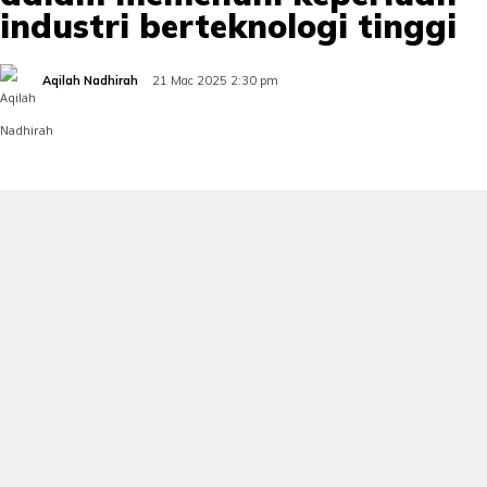
industri berteknologi tinggi
Aqilah Nadhirah
21 Mac 2025 2:30 pm