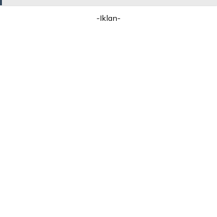
-Iklan-