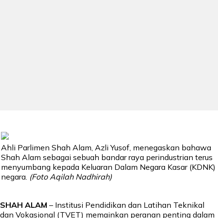
Ahli Parlimen Shah Alam, Azli Yusof, menegaskan bahawa
Shah Alam sebagai sebuah bandar raya perindustrian terus
menyumbang kepada Keluaran Dalam Negara Kasar (KDNK)
negara.
(Foto Aqilah Nadhirah)
SHAH ALAM
– Institusi Pendidikan dan Latihan Teknikal
dan Vokasional (TVET) memainkan peranan penting dalam