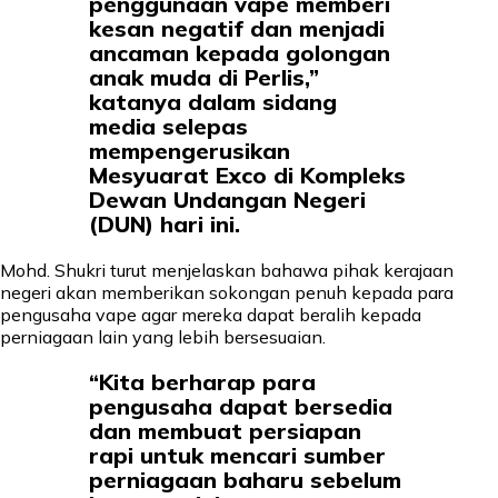
penggunaan vape memberi
kesan negatif dan menjadi
ancaman kepada golongan
anak muda di Perlis,”
katanya dalam sidang
media selepas
mempengerusikan
Mesyuarat Exco di Kompleks
Dewan Undangan Negeri
(DUN) hari ini.
Mohd. Shukri turut menjelaskan bahawa pihak kerajaan
negeri akan memberikan sokongan penuh kepada para
pengusaha vape agar mereka dapat beralih kepada
perniagaan lain yang lebih bersesuaian.
“Kita berharap para
pengusaha dapat bersedia
dan membuat persiapan
rapi untuk mencari sumber
perniagaan baharu sebelum