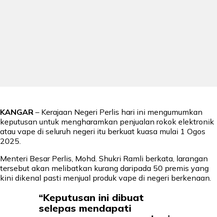
KANGAR
– Kerajaan Negeri Perlis hari ini mengumumkan
keputusan untuk mengharamkan penjualan rokok elektronik
atau vape di seluruh negeri itu berkuat kuasa mulai 1 Ogos
2025.
Menteri Besar Perlis, Mohd. Shukri Ramli berkata, larangan
tersebut akan melibatkan kurang daripada 50 premis yang
kini dikenal pasti menjual produk vape di negeri berkenaan.
“Keputusan ini dibuat
selepas mendapati