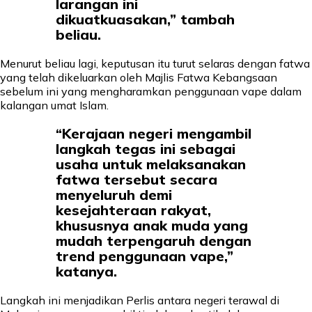
larangan ini
dikuatkuasakan,” tambah
beliau.
Menurut beliau lagi, keputusan itu turut selaras dengan fatwa
yang telah dikeluarkan oleh Majlis Fatwa Kebangsaan
sebelum ini yang mengharamkan penggunaan vape dalam
kalangan umat Islam.
“Kerajaan negeri mengambil
langkah tegas ini sebagai
usaha untuk melaksanakan
fatwa tersebut secara
menyeluruh demi
kesejahteraan rakyat,
khususnya anak muda yang
mudah terpengaruh dengan
trend penggunaan vape,”
katanya.
Langkah ini menjadikan Perlis antara negeri terawal di