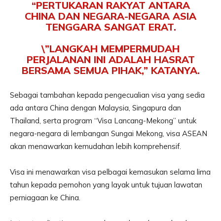
“PERTUKARAN RAKYAT ANTARA
CHINA DAN NEGARA-NEGARA ASIA
TENGGARA SANGAT ERAT.
\”LANGKAH MEMPERMUDAH
PERJALANAN INI ADALAH HASRAT
BERSAMA SEMUA PIHAK,” KATANYA.
Sebagai tambahan kepada pengecualian visa yang sedia
ada antara China dengan Malaysia, Singapura dan
Thailand, serta program “Visa Lancang-Mekong” untuk
negara-negara di lembangan Sungai Mekong, visa ASEAN
akan menawarkan kemudahan lebih komprehensif.
Visa ini menawarkan visa pelbagai kemasukan selama lima
tahun kepada pemohon yang layak untuk tujuan lawatan
perniagaan ke China.