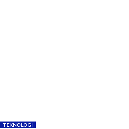
TEKNOLOGI