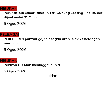
HIBURAN
Peminat tak sabar, tiket Puteri Gunung Ledang The Musical
dijual mulai 21 Ogos
6 Ogos 2026
PELBAGAI
PERHILITAN pantau gajah dengan dron, elak kemalangan
berulang
5 Ogos 2026
HIBURAN
Pelakon Cik Man meninggal dunia
5 Ogos 2026
-Iklan-