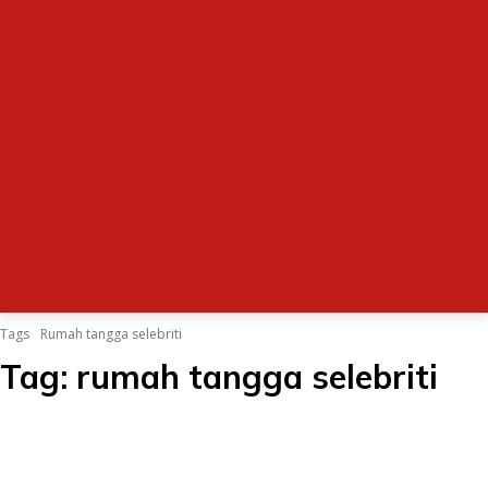
Tags
Rumah tangga selebriti
Tag:
rumah tangga selebriti