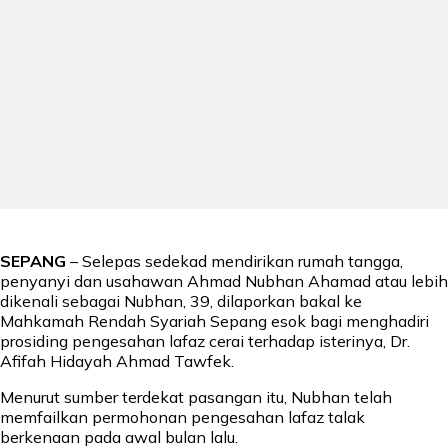
SEPANG
– Selepas sedekad mendirikan rumah tangga,
penyanyi dan usahawan Ahmad Nubhan Ahamad atau lebih
dikenali sebagai Nubhan, 39, dilaporkan bakal ke
Mahkamah Rendah Syariah Sepang esok bagi menghadiri
prosiding pengesahan lafaz cerai terhadap isterinya, Dr.
Afifah Hidayah Ahmad Tawfek.
Menurut sumber terdekat pasangan itu, Nubhan telah
memfailkan permohonan pengesahan lafaz talak
berkenaan pada awal bulan lalu.