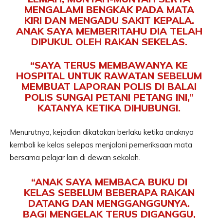
MENGALAMI BENGKAK PADA MATA
KIRI DAN MENGADU SAKIT KEPALA.
ANAK SAYA MEMBERITAHU DIA TELAH
DIPUKUL OLEH RAKAN SEKELAS.
“SAYA TERUS MEMBAWANYA KE
HOSPITAL UNTUK RAWATAN SEBELUM
MEMBUAT LAPORAN POLIS DI BALAI
POLIS SUNGAI PETANI PETANG INI,”
KATANYA KETIKA DIHUBUNGI.
Menurutnya, kejadian dikatakan berlaku ketika anaknya
kembali ke kelas selepas menjalani pemeriksaan mata
bersama pelajar lain di dewan sekolah.
“ANAK SAYA MEMBACA BUKU DI
KELAS SEBELUM BEBERAPA RAKAN
DATANG DAN MENGGANGGUNYA.
BAGI MENGELAK TERUS DIGANGGU,