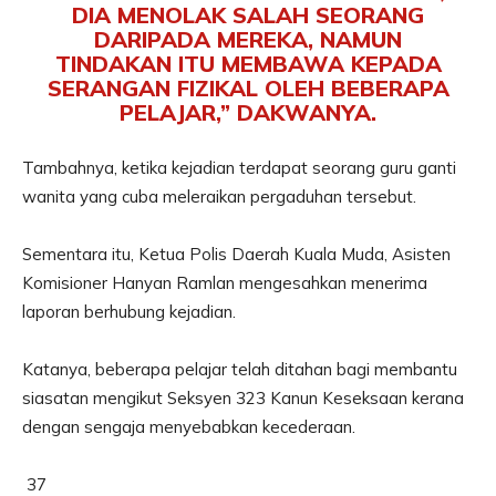
DIA MENOLAK SALAH SEORANG
DARIPADA MEREKA, NAMUN
TINDAKAN ITU MEMBAWA KEPADA
SERANGAN FIZIKAL OLEH BEBERAPA
PELAJAR,” DAKWANYA.
Tambahnya, ketika kejadian terdapat seorang guru ganti
wanita yang cuba meleraikan pergaduhan tersebut.
Sementara itu, Ketua Polis Daerah Kuala Muda, Asisten
Komisioner Hanyan Ramlan mengesahkan menerima
laporan berhubung kejadian.
Katanya, beberapa pelajar telah ditahan bagi membantu
siasatan mengikut Seksyen 323 Kanun Keseksaan kerana
dengan sengaja menyebabkan kecederaan.
37