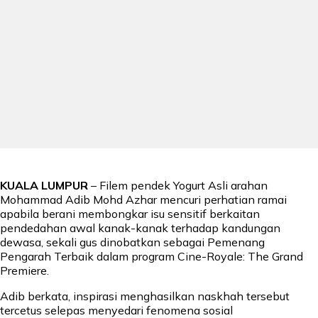
KUALA LUMPUR
– Filem pendek Yogurt Asli arahan
Mohammad Adib Mohd Azhar mencuri perhatian ramai
apabila berani membongkar isu sensitif berkaitan
pendedahan awal kanak-kanak terhadap kandungan
dewasa, sekali gus dinobatkan sebagai Pemenang
Pengarah Terbaik dalam program Cine-Royale: The Grand
Premiere.
Adib berkata, inspirasi menghasilkan naskhah tersebut
tercetus selepas menyedari fenomena sosial