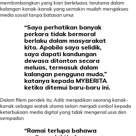
membimbangkan yang kian berleluasa, terutama dalam
kalangan kanak-kanak yang semakin mudah mengakses
media sosial tanpa batasan umur.
“Saya perhatikan banyak
perkara tidak bermoral
berlaku dalam masyarakat
kita. Apabila saya selidik,
saya dapati kandungan
dewasa ditonton secara
meluas, termasuk dalam
kalangan pengguna muda,”
katanya kepada MYBERITA
ketika ditemui baru-baru ini.
Dalam filem pendek itu, Adib menjadikan seorang kanak-
kanak sebagai watak utama selain menjadi simbol kepada
keterbukaan media digital yang tidak mengenal usia dan
sempadan.
“Ramai terlupa bahawa