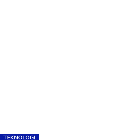
TEKNOLOGI