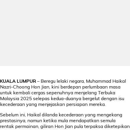
KUALA LUMPUR
– Beregu lelaki negara, Muhammad Haikal
Nazri-Choong Hon Jian, kini berdepan perlumbaan masa
untuk kembali cergas sepenuhnya menjelang Terbuka
Malaysia 2025 selepas kedua-duanya bergelut dengan isu
kecederaan yang menjejaskan persiapan mereka.
Sebelum ini, Haikal dilanda kecederaan yang mengekang
prestasinya, namun ketika mula mendapatkan semula
rentak permainan, giliran Hon Jian pula terpaksa diketepikan