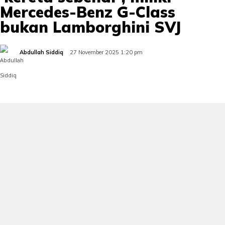
Mercedes-Benz G-Class
bukan Lamborghini SVJ
Abdullah Siddiq
27 November 2025 1:20 pm