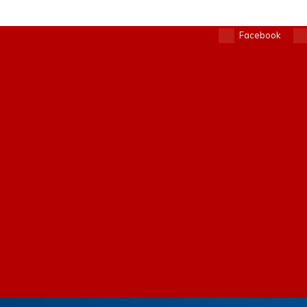
Facebook