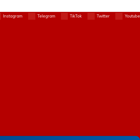
Instagram
Telegram
TikTok
Twitter
Youtube