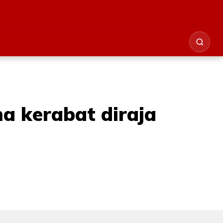
a kerabat diraja