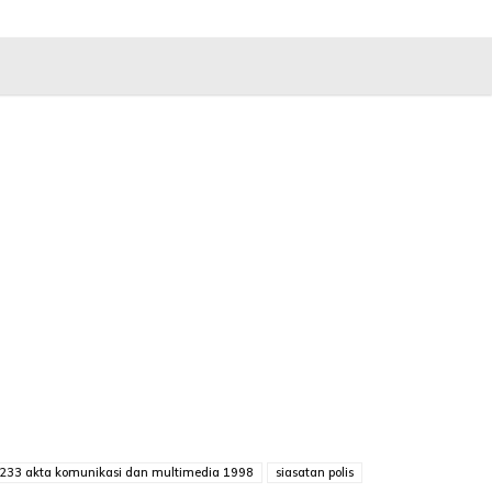
 233 akta komunikasi dan multimedia 1998
siasatan polis