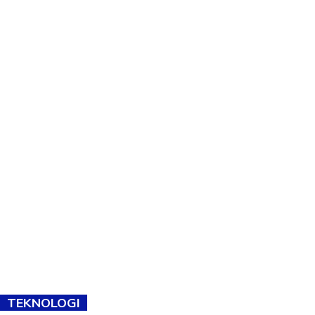
TEKNOLOGI