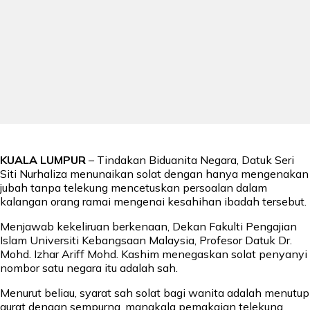
KUALA LUMPUR
– Tindakan Biduanita Negara, Datuk Seri
Siti Nurhaliza menunaikan solat dengan hanya mengenakan
jubah tanpa telekung mencetuskan persoalan dalam
kalangan orang ramai mengenai kesahihan ibadah tersebut.
Menjawab kekeliruan berkenaan, Dekan Fakulti Pengajian
Islam Universiti Kebangsaan Malaysia, Profesor Datuk Dr.
Mohd. Izhar Ariff Mohd. Kashim menegaskan solat penyanyi
nombor satu negara itu adalah sah.
Menurut beliau, syarat sah solat bagi wanita adalah menutup
aurat dengan sempurna, manakala pemakaian telekung