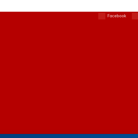
Facebook