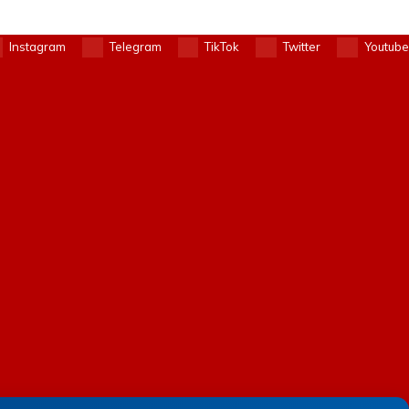
Instagram
Telegram
TikTok
Twitter
Youtube