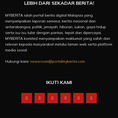
LEBIH DARI SEKADAR BERITA!
MYBERITA ialah portal berita digital Malaysia yang
menyampaikan laporan semasa, berita nasional dan
antarabangsa, politik, jenayah, hiburan, sukan, gaya hidup
serta isu-isu tular dengan pantas, tepat dan dipercayai.
MYBERITA komited menyampaikan maklumat yang sahih dan
relevan kepada masyarakat melalui laman web serta platform
media sosial.
Hubungi kami:
newsroom@portalmyberita.com
IKUTI KAMI