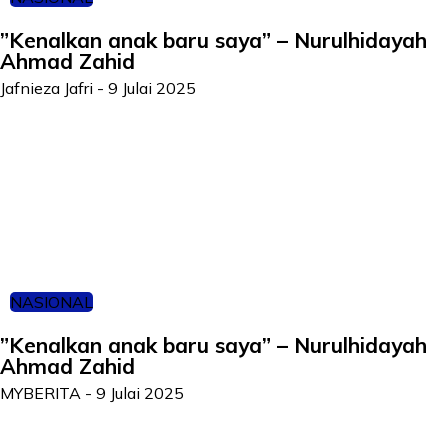
”Kenalkan anak baru saya” – Nurulhidayah
Ahmad Zahid
Jafnieza Jafri
-
9 Julai 2025
NASIONAL
”Kenalkan anak baru saya” – Nurulhidayah
Ahmad Zahid
MYBERITA
-
9 Julai 2025