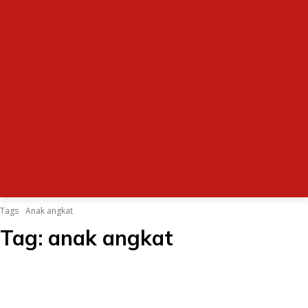
Tags
Anak angkat
Tag:
anak angkat