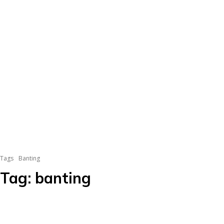
Tags
Banting
Tag:
banting