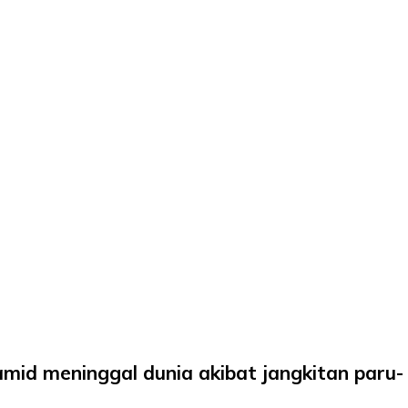
amid meninggal dunia akibat jangkitan paru-