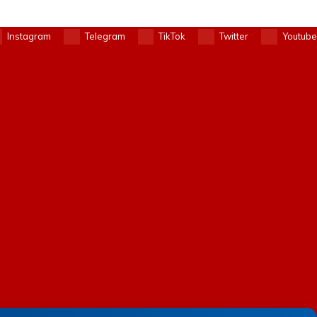
Instagram
Telegram
TikTok
Twitter
Youtube