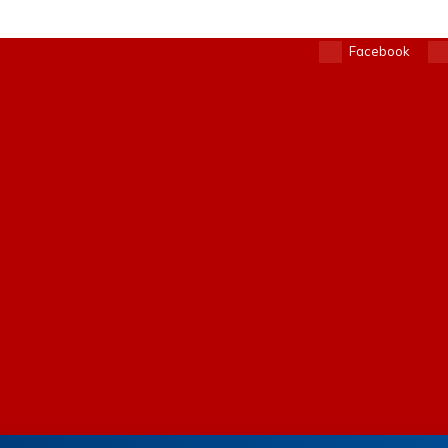
Facebook