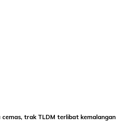
 cemas, trak TLDM terlibat kemalangan