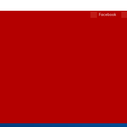
Facebook