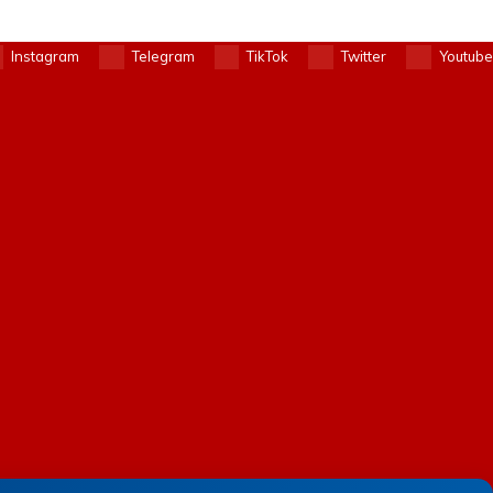
Instagram
Telegram
TikTok
Twitter
Youtube