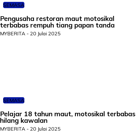
SEMASA
Pengusaha restoran maut motosikal
terbabas rempuh tiang papan tanda
MYBERITA
-
20 Julai 2025
SEMASA
Pelajar 18 tahun maut, motosikal terbabas
hilang kawalan
MYBERITA
-
20 Julai 2025