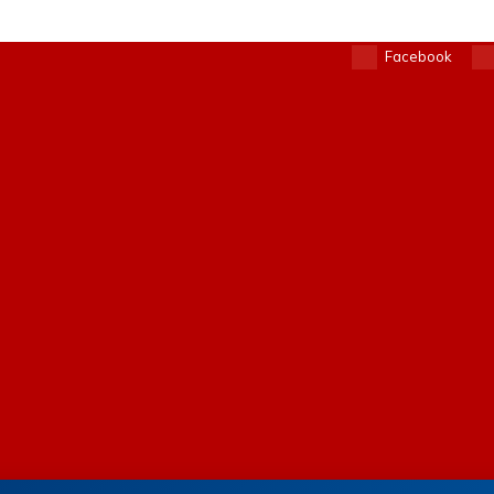
Facebook