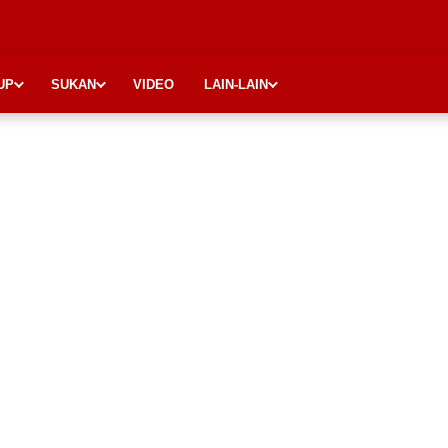
UP
SUKAN
VIDEO
LAIN-LAIN