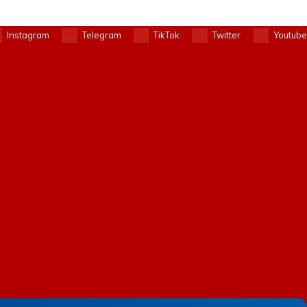
Instagram
Telegram
TikTok
Twitter
Youtube