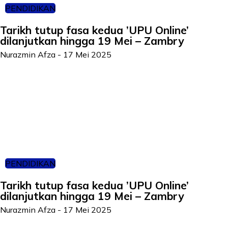
PENDIDIKAN
Tarikh tutup fasa kedua ’UPU Online’
dilanjutkan hingga 19 Mei – Zambry
Nurazmin Afza
-
17 Mei 2025
PENDIDIKAN
Tarikh tutup fasa kedua ’UPU Online’
dilanjutkan hingga 19 Mei – Zambry
Nurazmin Afza
-
17 Mei 2025