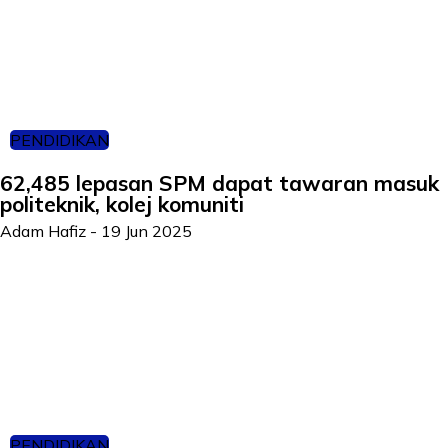
PENDIDIKAN
62,485 lepasan SPM dapat tawaran masuk
politeknik, kolej komuniti
Adam Hafiz
-
19 Jun 2025
PENDIDIKAN