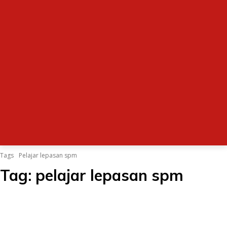
Tags
Pelajar lepasan spm
Tag:
pelajar lepasan spm