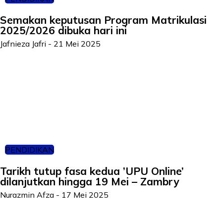
Semakan keputusan Program Matrikulasi
2025/2026 dibuka hari ini
Jafnieza Jafri
-
21 Mei 2025
PENDIDIKAN
Tarikh tutup fasa kedua ’UPU Online’
dilanjutkan hingga 19 Mei – Zambry
Nurazmin Afza
-
17 Mei 2025