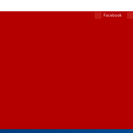
Facebook