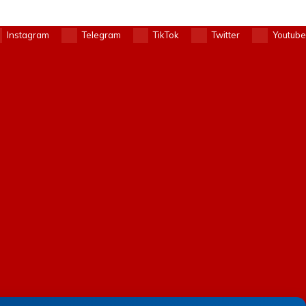
Instagram
Telegram
TikTok
Twitter
Youtube