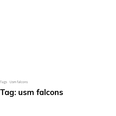
Tags
Usm falcons
Tag:
usm falcons