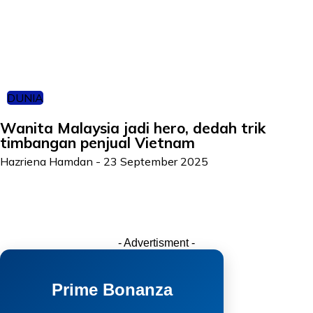
DUNIA
Wanita Malaysia jadi hero, dedah trik
timbangan penjual Vietnam
Hazriena Hamdan
-
23 September 2025
- Advertisment -
Prime Bonanza