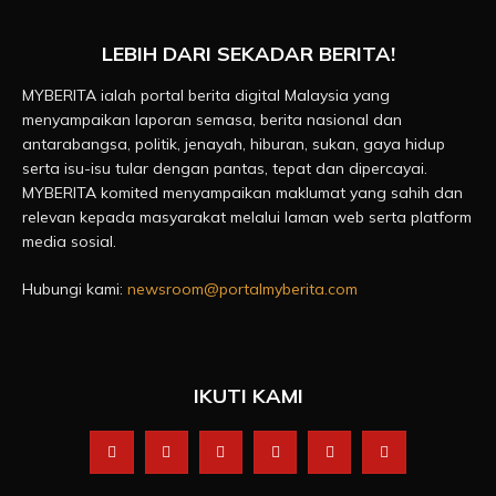
LEBIH DARI SEKADAR BERITA!
MYBERITA ialah portal berita digital Malaysia yang
menyampaikan laporan semasa, berita nasional dan
antarabangsa, politik, jenayah, hiburan, sukan, gaya hidup
serta isu-isu tular dengan pantas, tepat dan dipercayai.
MYBERITA komited menyampaikan maklumat yang sahih dan
relevan kepada masyarakat melalui laman web serta platform
media sosial.
Hubungi kami:
newsroom@portalmyberita.com
IKUTI KAMI