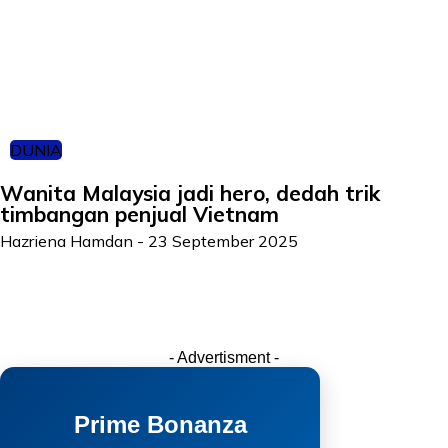
DUNIA
Wanita Malaysia jadi hero, dedah trik
timbangan penjual Vietnam
Hazriena Hamdan
-
23 September 2025
- Advertisment -
Prime Bonanza