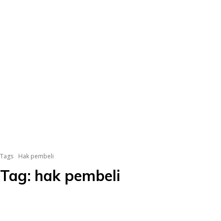
Tags
Hak pembeli
Tag:
hak pembeli