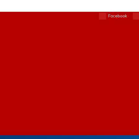
Facebook