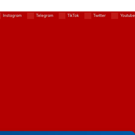
Instagram
Telegram
TikTok
Twitter
Youtube