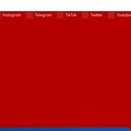
Instagram
Telegram
TikTok
Twitter
Youtube