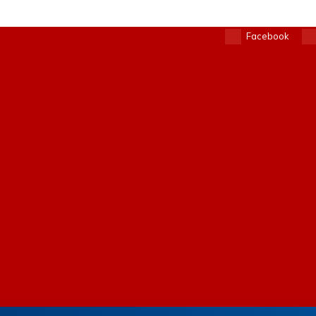
Facebook